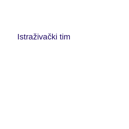
Istraživački tim