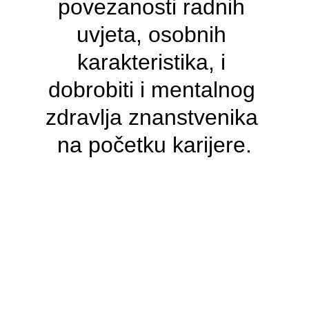
povezanosti radnih 
uvjeta, osobnih 
karakteristika, i 
dobrobiti i mentalnog 
zdravlja znanstvenika 
na početku karijere.