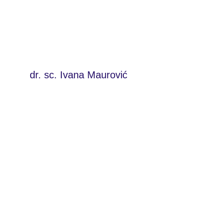
dr. sc. Ivana Maurović